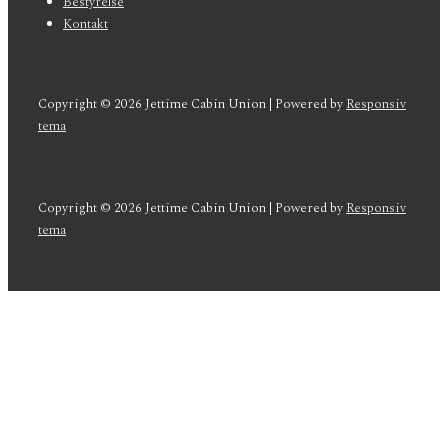
Bestyrelse
Kontakt
Copyright © 2026
Jettime Cabin Union
| Powered by
Responsiv
tema
Copyright © 2026
Jettime Cabin Union
| Powered by
Responsiv
tema