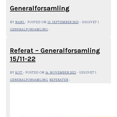
Generalforsamling
BY
NAN1
POSTED ON
13. SEPTEMBER 2023
UDGIVET I
GENERALFORSAMLING
Referat – Generalforsamling
15/11-22
BY
KOT
POSTED ON
16. NOVEMBER 2022
UDGIVET I
GENERALFORSAMLING
,
REFERATER