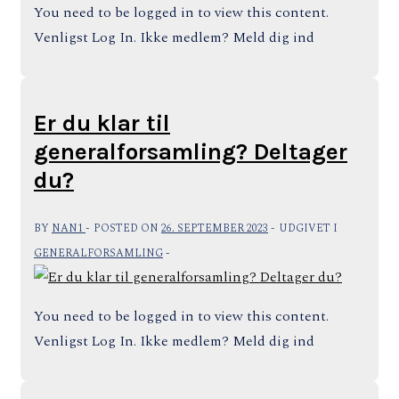
You need to be logged in to view this content.
Venligst Log In. Ikke medlem? Meld dig ind
Er du klar til
generalforsamling? Deltager
du?
BY
NAN1
POSTED ON
26. SEPTEMBER 2023
UDGIVET I
GENERALFORSAMLING
You need to be logged in to view this content.
Venligst Log In. Ikke medlem? Meld dig ind