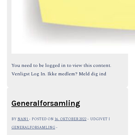
You need to be logged in to view this content.
Venligst Log In. Ikke medlem? Meld dig ind
Generalforsamling
BY
NAN1
POSTED ON
16. OKTOBER 2022
UDGIVET I
GENERALFORSAMLING