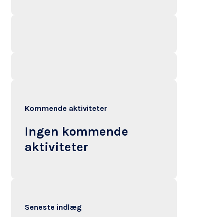
Kommende aktiviteter
Ingen kommende
aktiviteter
Seneste indlæg