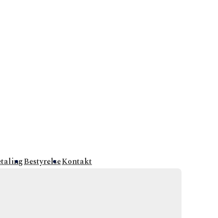
etaling
Bestyrelse
Kontakt