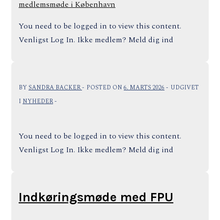
You need to be logged in to view this content.
Venligst Log In. Ikke medlem? Meld dig ind
BY
SANDRA BACKER
POSTED ON
6. MARTS 2026
UDGIVET
I
NYHEDER
You need to be logged in to view this content.
Venligst Log In. Ikke medlem? Meld dig ind
Indkøringsmøde med FPU