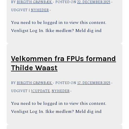
BY
BIRGITH GRØNBÆK
POSTED ON
22. DECEMBER 2025
UDGIVET I
NYHEDER
You need to be logged in to view this content.
Venligst Log In. Ikke medlem? Meld dig ind
Velkommen fra FPUs formand
Thilde Waast
BY
BIRGITH GRØNBÆK
POSTED ON
17. DECEMBER 2025
UDGIVET I
JCUPDATE
,
NYHEDER
You need to be logged in to view this content.
Venligst Log In. Ikke medlem? Meld dig ind