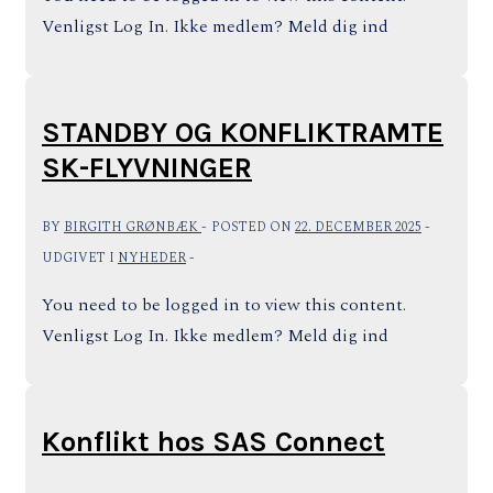
Venligst Log In. Ikke medlem? Meld dig ind
STANDBY OG KONFLIKTRAMTE
SK-FLYVNINGER
BY
BIRGITH GRØNBÆK
POSTED ON
22. DECEMBER 2025
UDGIVET I
NYHEDER
You need to be logged in to view this content.
Venligst Log In. Ikke medlem? Meld dig ind
Konflikt hos SAS Connect