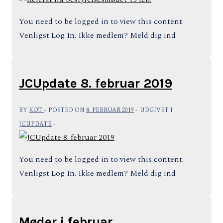
You need to be logged in to view this content.
Venligst Log In. Ikke medlem? Meld dig ind
JCUpdate 8. februar 2019
BY
KOT
POSTED ON
8. FEBRUAR 2019
UDGIVET I
JCUPDATE
You need to be logged in to view this content.
Venligst Log In. Ikke medlem? Meld dig ind
Møder i februar.