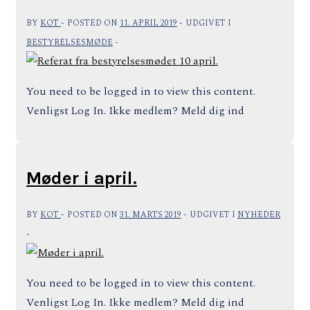
BY
KOT
POSTED ON
11. APRIL 2019
UDGIVET I
BESTYRELSESMØDE
You need to be logged in to view this content.
Venligst Log In. Ikke medlem? Meld dig ind
Møder i april.
BY
KOT
POSTED ON
31. MARTS 2019
UDGIVET I
NYHEDER
You need to be logged in to view this content.
Venligst Log In. Ikke medlem? Meld dig ind