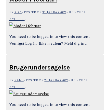
BY
KOT
POSTED ON
31. JANUAR 2019
UDGIVET I
NYHEDER
You need to be logged in to view this content.
Venligst Log In. Ikke medlem? Meld dig ind
Brugerundersøgelse
BY
NAN1
POSTED ON
29. JANUAR 2019
UDGIVET I
NYHEDER
You need to be logged in to view this content.