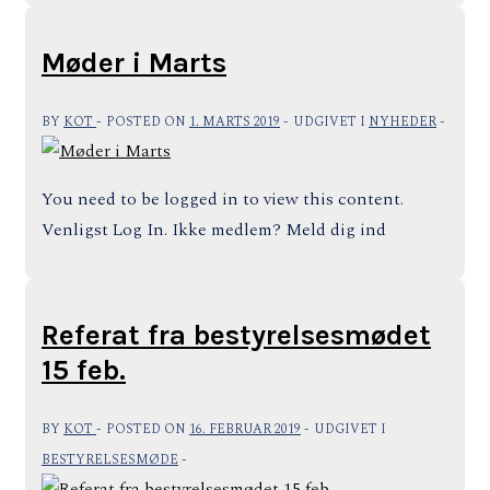
Møder i Marts
BY
KOT
POSTED ON
1. MARTS 2019
UDGIVET I
NYHEDER
You need to be logged in to view this content.
Venligst Log In. Ikke medlem? Meld dig ind
Referat fra bestyrelsesmødet
15 feb.
BY
KOT
POSTED ON
16. FEBRUAR 2019
UDGIVET I
BESTYRELSESMØDE