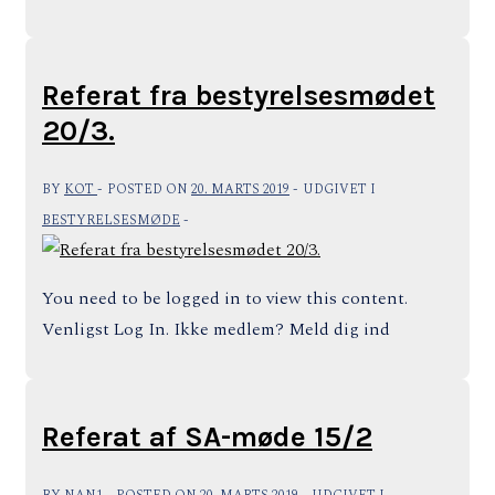
Referat fra bestyrelsesmødet
20/3.
BY
KOT
POSTED ON
20. MARTS 2019
UDGIVET I
BESTYRELSESMØDE
You need to be logged in to view this content.
Venligst Log In. Ikke medlem? Meld dig ind
Referat af SA-møde 15/2