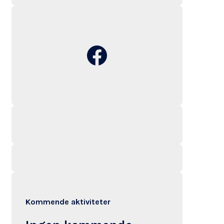
Facebook
Kommende aktiviteter