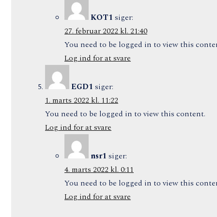
KOT1
siger:
27. februar 2022 kl. 21:40
You need to be logged in to view this conte
Log ind for at svare
EGD1
siger:
1. marts 2022 kl. 11:22
You need to be logged in to view this content.
Log ind for at svare
nsr1
siger:
4. marts 2022 kl. 0:11
You need to be logged in to view this conte
Log ind for at svare