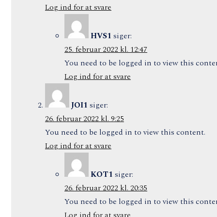
Log ind for at svare
HVS1
siger:
25. februar 2022 kl. 12:47
You need to be logged in to view this conte
Log ind for at svare
JOI1
siger:
26. februar 2022 kl. 9:25
You need to be logged in to view this content.
Log ind for at svare
KOT1
siger:
26. februar 2022 kl. 20:35
You need to be logged in to view this conte
Log ind for at svare