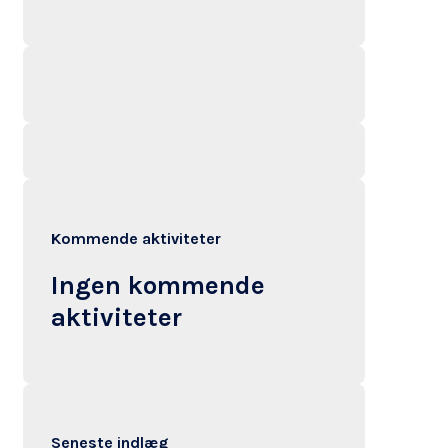
Kommende aktiviteter
Ingen kommende
aktiviteter
Seneste indlæg