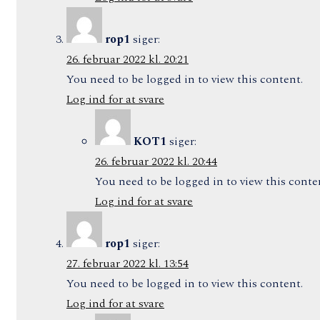
rop1
siger:
26. februar 2022 kl. 20:21
You need to be logged in to view this content.
Log ind for at svare
KOT1
siger:
26. februar 2022 kl. 20:44
You need to be logged in to view this conte
Log ind for at svare
rop1
siger:
27. februar 2022 kl. 13:54
You need to be logged in to view this content.
Log ind for at svare