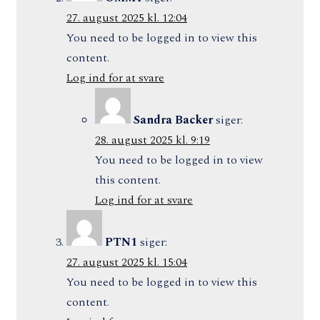
27. august 2025 kl. 12:04
You need to be logged in to view this
content.
Log ind for at svare
Sandra Backer
siger:
28. august 2025 kl. 9:19
You need to be logged in to view
this content.
Log ind for at svare
PTN1
siger:
27. august 2025 kl. 15:04
You need to be logged in to view this
content.