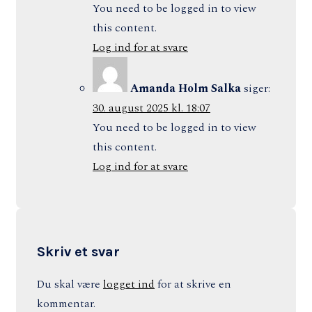
You need to be logged in to view
this content.
Log ind for at svare
Amanda Holm Salka
siger:
30. august 2025 kl. 18:07
You need to be logged in to view
this content.
Log ind for at svare
Skriv et svar
Du skal være
logget ind
for at skrive en
kommentar.