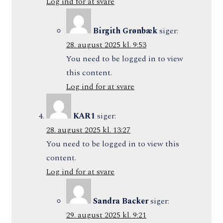
Log ind for at svare
Birgith Grønbæk
siger:
28. august 2025 kl. 9:53
You need to be logged in to view
this content.
Log ind for at svare
KAR1
siger:
28. august 2025 kl. 13:27
You need to be logged in to view this
content.
Log ind for at svare
Sandra Backer
siger:
29. august 2025 kl. 9:21